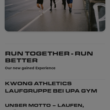
RUN TOGETHER - RUN
BETTER
Our new gained Experience
KWONG ATHLETICS
LAUFGRUPPE BEI UPA GYM
UNSER MOTTO – LAUFEN,