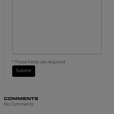
* These fields are required
Submit
COMMENTS
No Comments