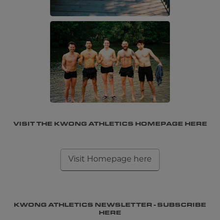
VISIT THE KWONG ATHLETICS HOMEPAGE HERE
Visit Homepage here
KWONG ATHLETICS NEWSLETTER - SUBSCRIBE
HERE