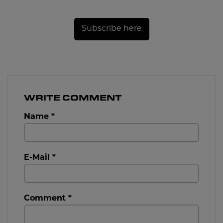
Subscribe here
WRITE COMMENT
Name
*
E-Mail
*
Comment
*