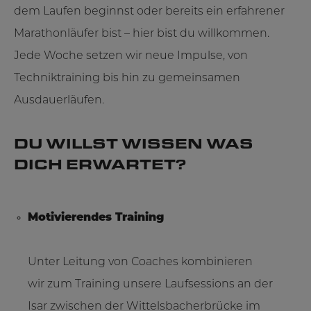
dem Laufen beginnst oder bereits ein erfahrener
Marathonläufer bist – hier bist du willkommen.
Jede Woche setzen wir neue Impulse, von
Techniktraining bis hin zu gemeinsamen
Ausdauerläufen.
DU WILLST WISSEN WAS
DICH ERWARTET?
Motivierendes Training
Unter Leitung von Coaches kombinieren
wir zum Training unsere Laufsessions an der
Isar zwischen der Wittelsbacherbrücke im