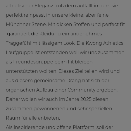
athletischer Eleganz trotzdem auffällt in dem sie
perfekt reinpasst in unsere kleine, aber feine
Münchner Szene. Mit dicken Stoffen und perfect fit
garantiert die Kleidung ein angenehmes
Traggefühl mit lässigem Look. Die Kwong Athletics
Laufgruppe ist entstanden weil wir uns zusammen
als Freundesgruppe beim Fit bleiben
unterstützten wollten. Dieses Ziel teilen wird und
aus diesem gemeinsame Drang hat sich der
organischen Aufbau einer Community ergeben.
Daher wollen wir auch im Jahre 2025 diesen
zusammen gewonnenen und sehr speziellen
Raum für alle anbieten.
Als inspirierende und offene Plattform, soll der