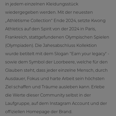
in jedem einzelnen Kleidungsstück
wiedergegeben werden. Mit der neuesten
„Athlétisme Collection“ Ende 2024, setzte Kwong
Athletics auf den Spirit von der 2024 in Paris,
Frankreich, stattgefundenen Olympischen Spielen
(Olympiaden). Die Jahesabschluss Kollektion
wurde betitelt mit dem Slogan "Earn your legacy" -
sowie dem Symbol der Loorbeere, welche für den
Glauben steht, dass jeder einzelne Mensch, durch
Ausdauer, Fokus und harte Arbeit sein höchsten
Ziel schaffen und Träume ausleben kann. Erlebe
die Werte dieser Community selbst in der
Laufgruppe, auf dem Instagram Account und der
offiziellen Homepage der Brand.