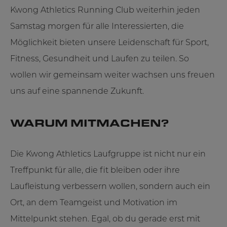
Kwong Athletics Running Club weiterhin jeden
Samstag morgen für alle Interessierten, die
Möglichkeit bieten unsere Leidenschaft für Sport,
Fitness, Gesundheit und Laufen zu teilen. So
wollen wir gemeinsam weiter wachsen uns freuen
uns auf eine spannende Zukunft.
WARUM MITMACHEN?
Die Kwong Athletics Laufgruppe ist nicht nur ein
Treffpunkt für alle, die fit bleiben oder ihre
Laufleistung verbessern wollen, sondern auch ein
Ort, an dem Teamgeist und Motivation im
Mittelpunkt stehen. Egal, ob du gerade erst mit