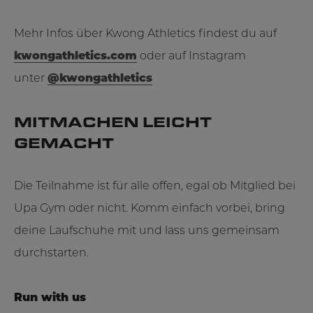
Mehr Infos über Kwong Athletics findest du auf
kwongathletics.com
oder auf Instagram
unter
@kwongathletics
MITMACHEN LEICHT
GEMACHT
Die Teilnahme ist für alle offen, egal ob Mitglied bei
Upa Gym oder nicht. Komm einfach vorbei, bring
deine Laufschuhe mit und lass uns gemeinsam
durchstarten.
Run with us